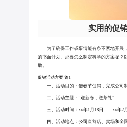
实用的促
为了确保工作或事情能有条不紊地开展
的书面计划。那要怎么制定科学的方案呢？
助。
促销活动方案 篇1
一、活动目的：借春节促销，完成公司
二、活动主题：“迎新春，送茶礼”
三、活动时间：xx年1月18日——xx年2月
四、活动地点：公司直营店、卖场和全