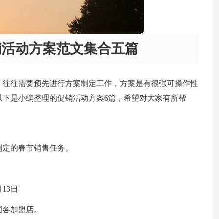
销活动方案范文集合五篇
，往往需要预先进行方案制定工作，方案是有很强可操作性
以下是小编整理的促销活动方案6篇，希望对大家有所帮
制定的春节销售任务。
13日
国各加盟店。