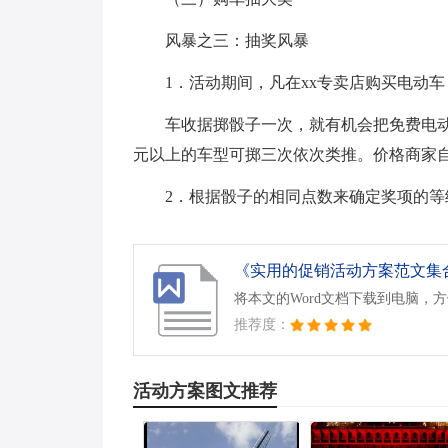
风暴之三：抽奖风暴
1．活动期间，凡在xx专卖店购买电动车
车收据掷骰子一次，就有机会把免费电动车
元以上的车型可掷三次依次类推。价格商家
2．根据骰子的相同点数来确定奖项的
《实用的促销活动方案范文集合五
将本文的Word文档下载到电脑，
推荐度：
活动方案图文推荐