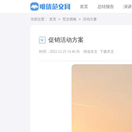
首页
总结报告
演讲
当前位置：
首页
>
范文模板
>
活动方案
促销活动方案
时间：2022-12-25 14:46:36
阅读全文
下载本文