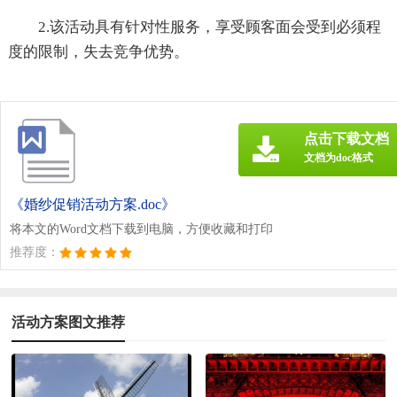
2.该活动具有针对性服务，享受顾客面会受到必须程
度的限制，失去竞争优势。
点击下载文档
文档为doc格式
《婚纱促销活动方案.doc》
将本文的Word文档下载到电脑，方便收藏和打印
推荐度：
活动方案图文推荐