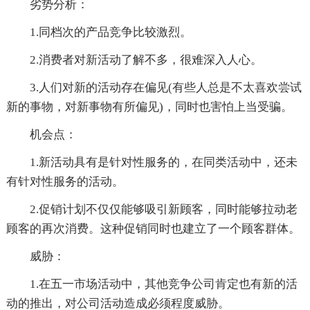
劣势分析：
1.同档次的产品竞争比较激烈。
2.消费者对新活动了解不多，很难深入人心。
3.人们对新的活动存在偏见(有些人总是不太喜欢尝试
新的事物，对新事物有所偏见)，同时也害怕上当受骗。
机会点：
1.新活动具有是针对性服务的，在同类活动中，还未
有针对性服务的活动。
2.促销计划不仅仅能够吸引新顾客，同时能够拉动老
顾客的再次消费。这种促销同时也建立了一个顾客群体。
威胁：
1.在五一市场活动中，其他竞争公司肯定也有新的活
动的推出，对公司活动造成必须程度威胁。