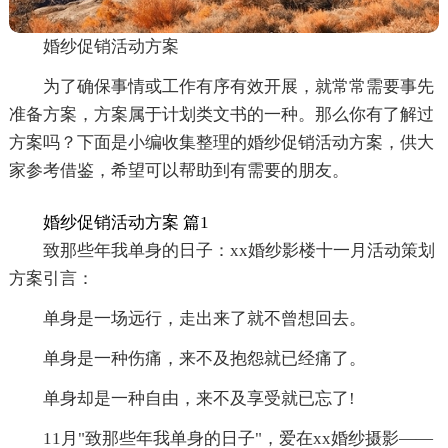
婚纱促销活动方案
为了确保事情或工作有序有效开展，就常常需要事先
准备方案，方案属于计划类文书的一种。那么你有了解过
方案吗？下面是小编收集整理的婚纱促销活动方案，供大
家参考借鉴，希望可以帮助到有需要的朋友。
婚纱促销活动方案 篇1
致那些年我单身的日子：xx婚纱影楼十一月活动策划
方案引言：
单身是一场远行，走出来了就不曾想回去。
单身是一种伤痛，来不及抱怨就已经痛了。
单身却是一种自由，来不及享受就已忘了!
11月"致那些年我单身的日子"，爱在xx婚纱摄影——