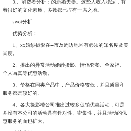
3.、消费者分析：的新婚夫妻。这些人收入稳定，有
着很好的文化素质，多数都已占有一席之地。
swot分析
优势分析：
1、xx婚纱摄影在--市及周边地区有必须的知名度及美
誉度。
2、推出的异常活动婚纱摄影、情侣套餐、全家福、
个人写真等优惠活动。
3、价格在同类产品中，产品价格较低，并且质量和
服务都是较好的。
4、各大摄影楼公司推出过较多促销优惠活动，可是
并没有本公司的活动具有针对性、密集性，并且活动的优
惠服务的面也扩大。