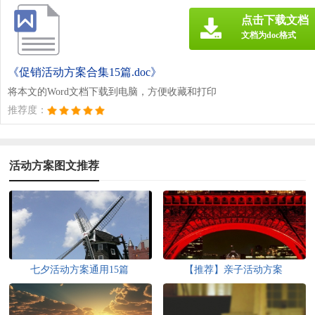
点击下载文档
文档为doc格式
《促销活动方案合集15篇.doc》
将本文的Word文档下载到电脑，方便收藏和打印
推荐度：
活动方案图文推荐
七夕活动方案通用15篇
【推荐】亲子活动方案