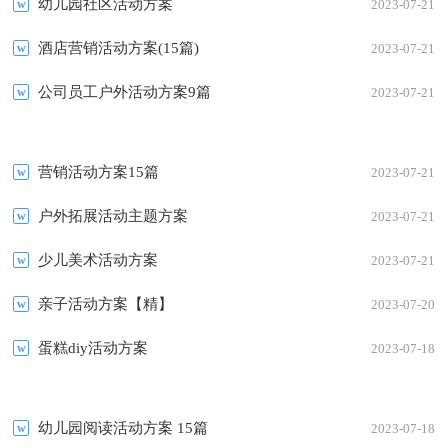
幼儿园社区活动方案
2023-07-21
酒店营销活动方案(15篇)
2023-07-21
公司员工户外活动方案9篇
2023-07-21
营销活动方案15篇
2023-07-21
户外拓展活动主题方案
2023-07-21
少儿美术活动方案
2023-07-21
亲子活动方案【精】
2023-07-20
蛋糕diy活动方案
2023-07-18
幼儿园阅读活动方案 15篇
2023-07-18