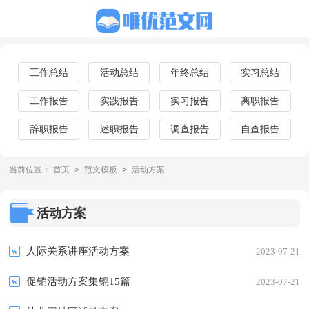
工作总结
活动总结
年终总结
实习总结
工作报告
实践报告
实习报告
离职报告
辞职报告
述职报告
调查报告
自查报告
当前位置：
首页
>
范文模板
>
活动方案
活动方案
人际关系讲座活动方案
2023-07-21
促销活动方案集锦15篇
2023-07-21