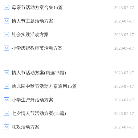
母亲节活动方案合集15篇
2023-07-17
情人节主题活动方案
2023-07-17
社会实践活动方案
2023-07-17
小学庆祝教师节活动方案
2023-07-17
情人节活动方案(精选15篇)
2023-07-17
幼儿园中秋节活动方案通用15篇
2023-07-17
小学生户外活动方案
2023-07-17
七夕情人节活动方案(15篇)
2023-07-17
联欢活动方案
2023-07-17