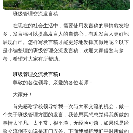
班级管理交流发言稿
在现在的社会生活中，需要使用发言稿的事情愈发增
多，发言稿可以提高发言人的自信心，有助发言人更好地
展现自己。怎样写发言稿才能更好地发挥其做用呢？以下
是小编整理的班级管理交流发言稿，欢迎大家借鉴与参
考，希望对大家有所帮助。
班级管理交流发言稿1
尊敬的各位领导、亲爱的各位老师：
大家好！
首先感谢学校领导给我一次与大家交流的机会，做一
个关于班级管理方面的发言，我苦思冥想总觉得我所做的
事情太平凡、太平常，很平淡，无经验可谈，如果说是经
验交流倒不如说是班门弄斧。下面我就把我们平时所做的