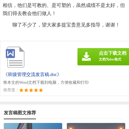
相信，他们是可教的、是可塑的，虽然成绩不是太好，但
我们得去教会他们做人！
聊了不少了，望大家多提宝贵意见多指导，谢谢！
点击下载文档
文档为doc格式
《班级管理交流发言稿.doc》
将本文的Word文档下载到电脑，方便收藏和打印
推荐度：
发言稿图文推荐