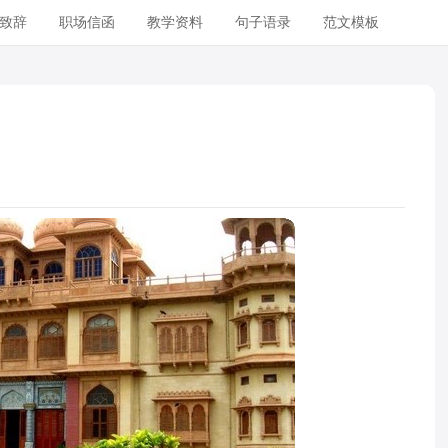
致辞
职场信函
教学资料
句子语录
范文模板