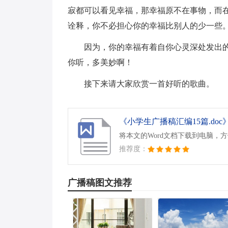
寂都可以看见幸福，那幸福原不在事物，而
诠释，你不必担心你的幸福比别人的少一些
因为，你的幸福有着自你心灵深处发出
你听，多美妙啊！
接下来请大家欣赏一首好听的歌曲。
《小学生广播稿汇编15篇.doc
将本文的Word文档下载到电脑，
推荐度：
广播稿图文推荐