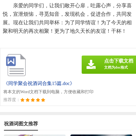
亲爱的同学们，让我们敞开心扉，吐露心声，分享喜
悦，宣泄烦恼，寻觅知音，发现机会，促进合作，共同发
展。现在让我们共同举杯：为了同学情谊！为了今天的相
聚和明天的再次相聚！更为了地久天长的友谊！干杯！
点击下载文档
文档为doc格式
《同学聚会祝酒词合集15篇.doc》
将本文的Word文档下载到电脑，方便收藏和打印
推荐度：
祝酒词图文推荐