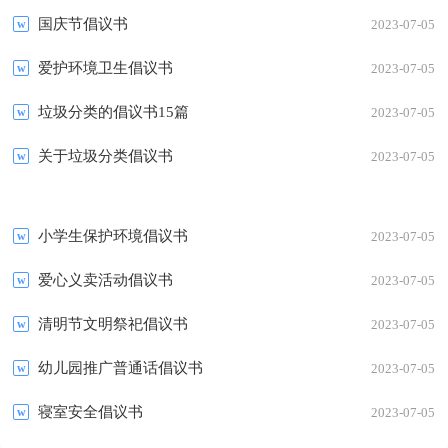
国庆节倡议书
2023-07-05
爱护环境卫生倡议书
2023-07-05
垃圾分类的倡议书15篇
2023-07-05
关于垃圾分类倡议书
2023-07-05
小学生保护环境倡议书
2023-07-05
爱心义卖活动倡议书
2023-07-05
清明节文明祭祀倡议书
2023-07-05
幼儿园推广普通话倡议书
2023-07-05
寝室安全倡议书
2023-07-05