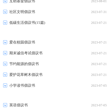
互助基金倡议书
2023-08-01
社区文明倡议书
2023-07-31
低碳生活倡议书(15篇)
2023-07-21
爱在校园倡议书
2023-07-21
期末诚信考试倡议书
2023-07-21
节约能源的倡议书
2023-07-21
爱护花草树木倡议书
2023-07-21
小学读书倡议书
2023-07-05
英语倡议书
2023-07-05