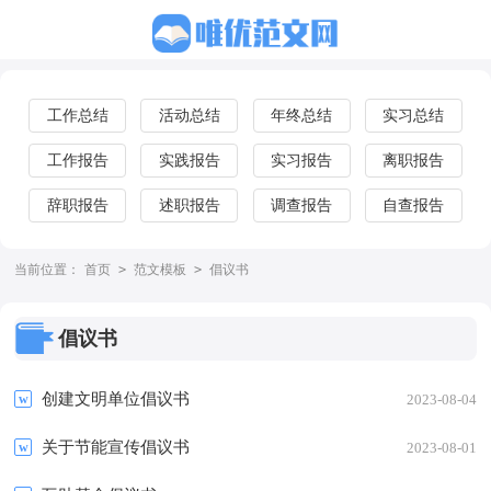
工作总结
活动总结
年终总结
实习总结
工作报告
实践报告
实习报告
离职报告
辞职报告
述职报告
调查报告
自查报告
当前位置：
首页
>
范文模板
>
倡议书
倡议书
创建文明单位倡议书
2023-08-04
关于节能宣传倡议书
2023-08-01