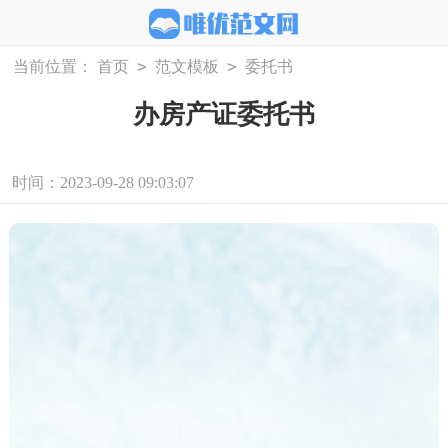
>
>
当前位置：
首页
范文模板
委托书
办房产证委托书
时间：2023-09-28 09:03:07