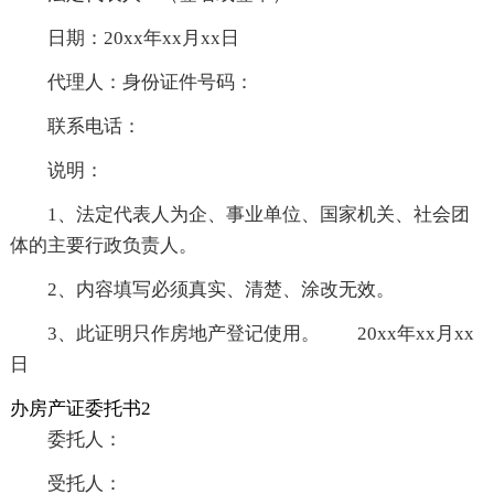
日期：20xx年xx月xx日
代理人：身份证件号码：
联系电话：
说明：
1、法定代表人为企、事业单位、国家机关、社会团
体的主要行政负责人。
2、内容填写必须真实、清楚、涂改无效。
3、此证明只作房地产登记使用。 20xx年xx月xx
日
办房产证委托书2
委托人：
受托人：