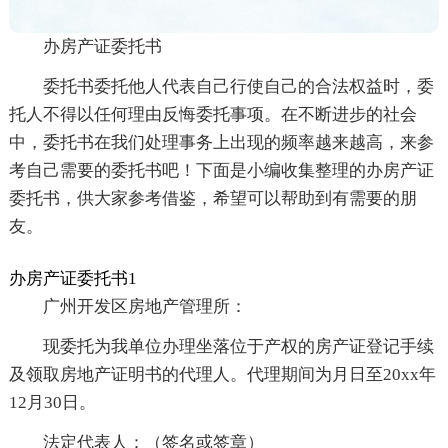
办房产证委托书
委托书委托他人代表自己行使自己的合法权益时，委
托人不得以任何理由反悔委托事项。在不断进步的社会
中，委托书在我们处理事务上出现的频率越来越高，来参
考自己需要的委托书吧！下面是小编收集整理的办房产证
委托书，供大家参考借鉴，希望可以帮助到有需要的朋
友。
办房产证委托书1
广州开发区房地产管理所：
现委托为我单位办理坐落位于产权的房产证登记手续
及领取房地产证明书的代理人。代理期间为月日至20xx年
12月30日。
法定代表人：（签名或签章）