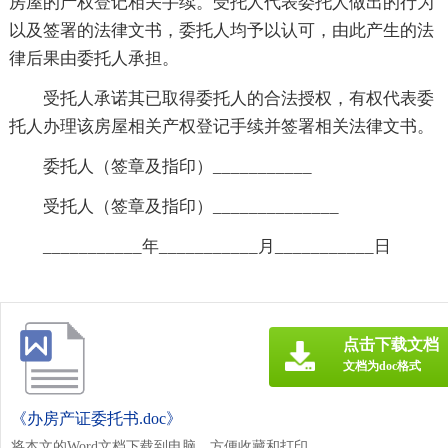
房屋的产权登记相关手续。受托人代表委托人做出的行为
以及签署的法律文书，委托人均予以认可，由此产生的法
律后果由委托人承担。
受托人承诺其已取得委托人的合法授权，有权代表委
托人办理该房屋相关产权登记手续并签署相关法律文书。
委托人（签章及指印）___________
受托人（签章及指印）______________
___________年___________月___________日
点击下载文档
文档为doc格式
《办房产证委托书.doc》
将本文的Word文档下载到电脑，方便收藏和打印