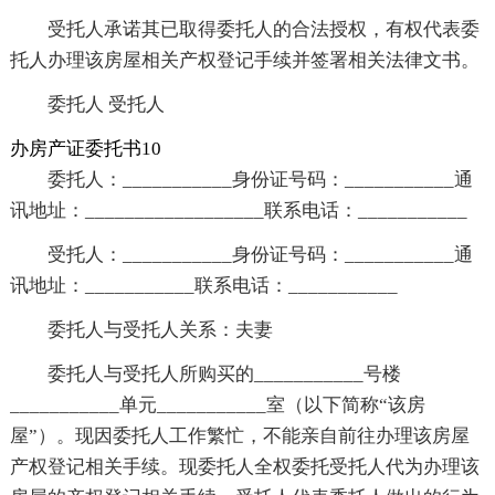
受托人承诺其已取得委托人的合法授权，有权代表委
托人办理该房屋相关产权登记手续并签署相关法律文书。
委托人 受托人
办房产证委托书10
委托人：___________身份证号码：___________通
讯地址：__________________联系电话：___________
受托人：___________身份证号码：___________通
讯地址：___________联系电话：___________
委托人与受托人关系：夫妻
委托人与受托人所购买的___________号楼
___________单元___________室（以下简称“该房
屋”）。现因委托人工作繁忙，不能亲自前往办理该房屋
产权登记相关手续。现委托人全权委托受托人代为办理该