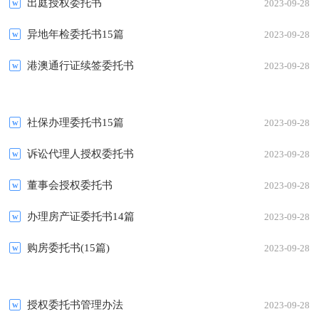
出庭授权委托书
2023-09-28
异地年检委托书15篇
2023-09-28
港澳通行证续签委托书
2023-09-28
社保办理委托书15篇
2023-09-28
诉讼代理人授权委托书
2023-09-28
董事会授权委托书
2023-09-28
办理房产证委托书14篇
2023-09-28
购房委托书(15篇)
2023-09-28
授权委托书管理办法
2023-09-28