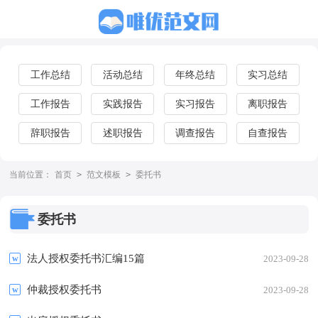
工作总结
活动总结
年终总结
实习总结
工作报告
实践报告
实习报告
离职报告
辞职报告
述职报告
调查报告
自查报告
当前位置：
首页
>
范文模板
>
委托书
委托书
法人授权委托书汇编15篇
2023-09-28
仲裁授权委托书
2023-09-28