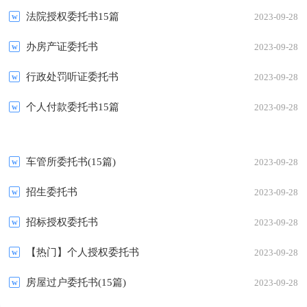
法院授权委托书15篇
2023-09-28
办房产证委托书
2023-09-28
行政处罚听证委托书
2023-09-28
个人付款委托书15篇
2023-09-28
车管所委托书(15篇)
2023-09-28
招生委托书
2023-09-28
招标授权委托书
2023-09-28
【热门】个人授权委托书
2023-09-28
房屋过户委托书(15篇)
2023-09-28