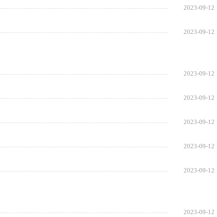
2023-09-12
2023-09-12
2023-09-12
2023-09-12
2023-09-12
2023-09-12
2023-09-12
2023-09-12