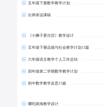
五年级下册数学教学计划
出师表说课稿
《小狮子爱尔莎》教学设计
五年级下册品德与社会教学计划15篇
六年级语文教学个人工作总结
四年级第二学期数学教学计划
初中数学教学反思15篇
哪吒闹海教学设计