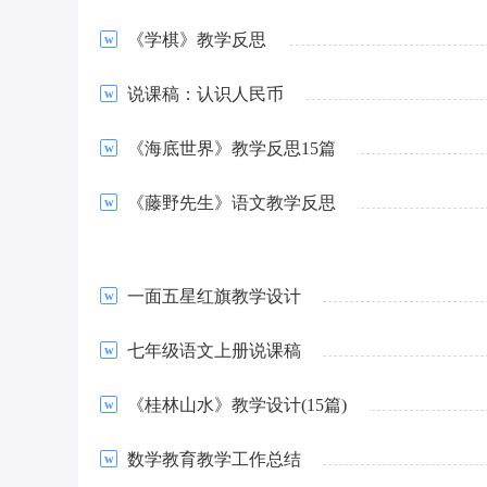
《学棋》教学反思
说课稿：认识人民币
《海底世界》教学反思15篇
《藤野先生》语文教学反思
一面五星红旗教学设计
七年级语文上册说课稿
《桂林山水》教学设计(15篇)
数学教育教学工作总结