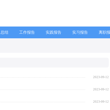
习总结
工作报告
实践报告
实习报告
离职
2023-09-12
2023-09-12
2023-09-12