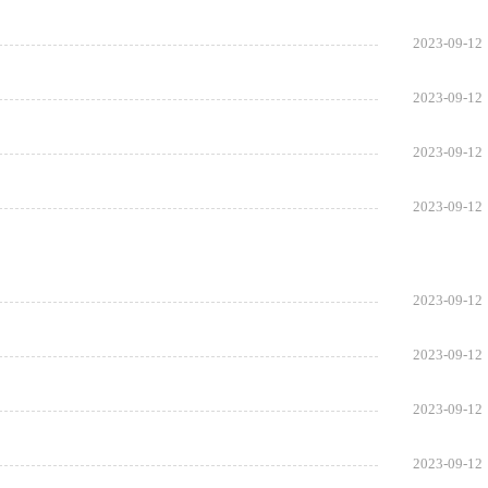
2023-09-12
2023-09-12
2023-09-12
2023-09-12
2023-09-12
2023-09-12
2023-09-12
2023-09-12