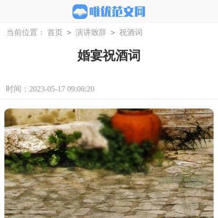
>
>
当前位置：
首页
演讲致辞
祝酒词
婚宴祝酒词
时间：2023-05-17 09:06:20